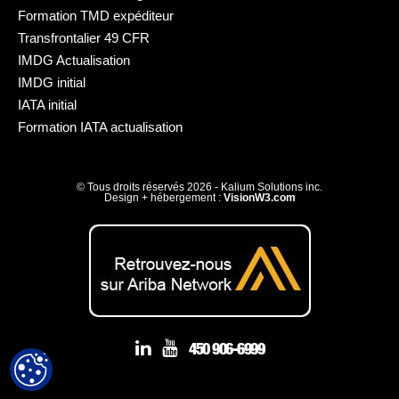
Formation TMD expéditeur
Transfrontalier 49 CFR
IMDG Actualisation
IMDG initial
IATA initial
Formation IATA actualisation
© Tous droits réservés 2026 - Kalium Solutions inc.
Design + hébergement :
VisionW3.com
450 906-6999