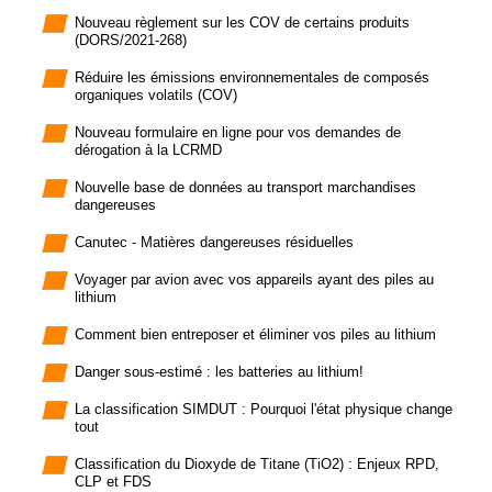
Nouveau règlement sur les COV de certains produits
(DORS/2021-268)
Réduire les émissions environnementales de composés
organiques volatils (COV)
Nouveau formulaire en ligne pour vos demandes de
dérogation à la LCRMD
Nouvelle base de données au transport marchandises
dangereuses
Canutec - Matières dangereuses résiduelles
Voyager par avion avec vos appareils ayant des piles au
lithium
Comment bien entreposer et éliminer vos piles au lithium
Danger sous-estimé : les batteries au lithium!
La classification SIMDUT : Pourquoi l'état physique change
tout
Classification du Dioxyde de Titane (TiO2) : Enjeux RPD,
CLP et FDS