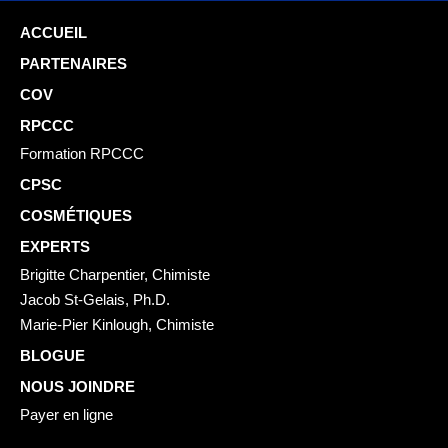
ACCUEIL
PARTENAIRES
COV
RPCCC
Formation RPCCC
CPSC
COSMÉTIQUES
EXPERTS
Brigitte Charpentier, Chimiste
Jacob St-Gelais, Ph.D.
Marie-Pier Kinlough, Chimiste
BLOGUE
NOUS JOINDRE
Payer en ligne