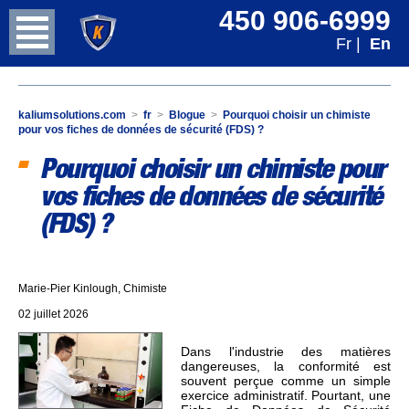
450 906-6999
Fr |
En
kaliumsolutions.com
>
fr
>
Blogue
>
Pourquoi choisir un chimiste
pour vos fiches de données de sécurité (FDS) ?
Pourquoi choisir un chimiste pour
vos fiches de données de sécurité
(FDS) ?
Marie-Pier Kinlough, Chimiste
02 juillet 2026
Dans l'industrie des matières
dangereuses, la conformité est
souvent perçue comme un simple
exercice administratif. Pourtant, une