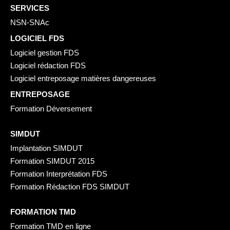
SERVICES
NSN-SNAc
LOGICIEL FDS
Logiciel gestion FDS
Logiciel rédaction FDS
Logiciel entreposage matières dangereuses
ENTREPOSAGE
Formation Déversement
SIMDUT
Implantation SIMDUT
Formation SIMDUT 2015
Formation Interprétation FDS
Formation Rédaction FDS SIMDUT
FORMATION TMD
Formation TMD en ligne