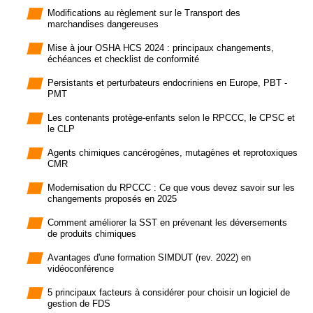
Modifications au règlement sur le Transport des
marchandises dangereuses
Mise à jour OSHA HCS 2024 : principaux changements,
échéances et checklist de conformité
Persistants et perturbateurs endocriniens en Europe, PBT -
PMT
Les contenants protège-enfants selon le RPCCC, le CPSC et
le CLP
Agents chimiques cancérogènes, mutagènes et reprotoxiques
CMR
Modernisation du RPCCC : Ce que vous devez savoir sur les
changements proposés en 2025
Comment améliorer la SST en prévenant les déversements
de produits chimiques
Avantages d'une formation SIMDUT (rev. 2022) en
vidéoconférence
5 principaux facteurs à considérer pour choisir un logiciel de
gestion de FDS