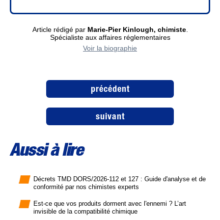
Article rédigé par
Marie-Pier Kinlough, chimiste
.
Spécialiste aux affaires réglementaires
Voir la biographie
précédent
suivant
Aussi à lire
Décrets TMD DORS/2026-112 et 127 : Guide d'analyse et de
conformité par nos chimistes experts
Est-ce que vos produits dorment avec l'ennemi ? L’art
invisible de la compatibilité chimique