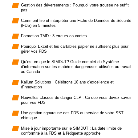
Gestion des déversements : Pourquoi votre trousse ne suffit
pas
Comment lire et interpréter une Fiche de Données de Sécurité
(FDS) en 5 minutes
Formation TMD : 3 erreurs courantes
Pourquoi Excel et les cartables papier ne suffisent plus pour
gérer vos FDS
Qu’est-ce que le SIMDUT? Guide complet du Système
d’information sur les matières dangereuses utilisées au travail
au Canada
Kalium Solutions : Célébrons 10 ans d'excellence et
d'innovation
Nouvelles classes de danger CLP : Ce que vous devez savoir
pour vos FDS
Une gestion rigoureuse des FDS au service de votre SST
chimique
Mise à jour importante sur le SIMDUT : La date limite de
conformité à la FDS et à l'étiquette approche