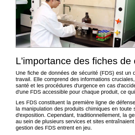
L'importance des fiches de d
Une fiche de données de sécurité (FDS) est un doc
travail. Elle comprend des informations cruciales, 
santé et les procédures d'urgence en cas d'accid
d'une FDS accessible pour chaque produit, ce qui en
Les FDS constituent la première ligne de défense
la manipulation des produits chimiques en toute s
d'exposition. Cependant, traditionnellement, la ges
au sein de plusieurs services et sites entraînaien
gestion des FDS entrent en jeu.