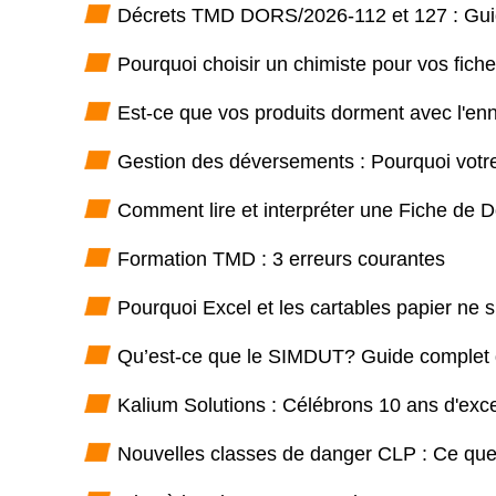
Décrets TMD DORS/2026-112 et 127 : Guide
Pourquoi choisir un chimiste pour vos fic
Est-ce que vos produits dorment avec l'enne
Gestion des déversements : Pourquoi votre 
Comment lire et interpréter une Fiche de 
Formation TMD : 3 erreurs courantes
Pourquoi Excel et les cartables papier ne 
Qu’est-ce que le SIMDUT? Guide complet du
Kalium Solutions : Célébrons 10 ans d'exce
Nouvelles classes de danger CLP : Ce que