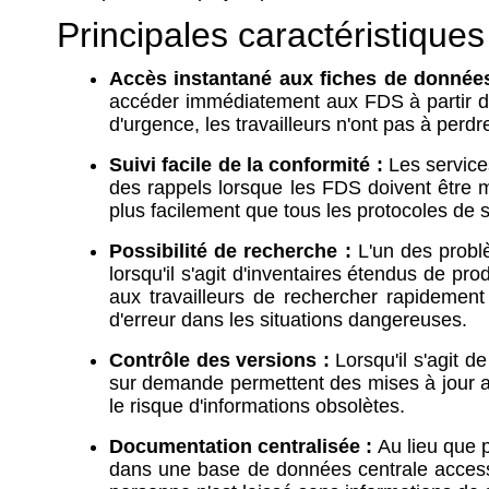
Principales caractéristiq
Accès instantané aux fiches de données
accéder immédiatement aux FDS à partir de 
d'urgence, les travailleurs n'ont pas à perd
Suivi facile de la conformité :
Les service
des rappels lorsque les FDS doivent être m
plus facilement que tous les protocoles de 
Possibilité de recherche :
L'un des problè
lorsqu'il s'agit d'inventaires étendus de 
aux travailleurs de rechercher rapidemen
d'erreur dans les situations dangereuses.
Contrôle des versions :
Lorsqu'il s'agit d
sur demande permettent des mises à jour au
le risque d'informations obsolètes.
Documentation centralisée :
Au lieu que p
dans une base de données centrale accessib