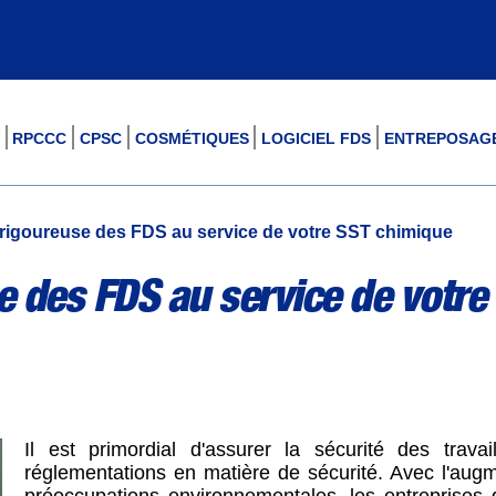
RPCCC
CPSC
COSMÉTIQUES
LOGICIEL FDS
ENTREPOSAG
rigoureuse des FDS au service de votre SST chimique
e des FDS au service de votre
Il est primordial d'assurer la sécurité des trava
réglementations en matière de sécurité. Avec l'augme