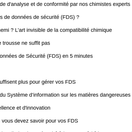
 d'analyse et de conformité par nos chimistes experts
hes de données de sécurité (FDS) ?
mi ? L’art invisible de la compatibilité chimique
trousse ne suffit pas
Données de Sécurité (FDS) en 5 minutes
suffisent plus pour gérer vos FDS
 Système d’information sur les matières dangereuses u
llence et d'innovation
 vous devez savoir pour vos FDS