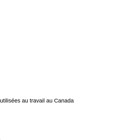
tilisées au travail au Canada